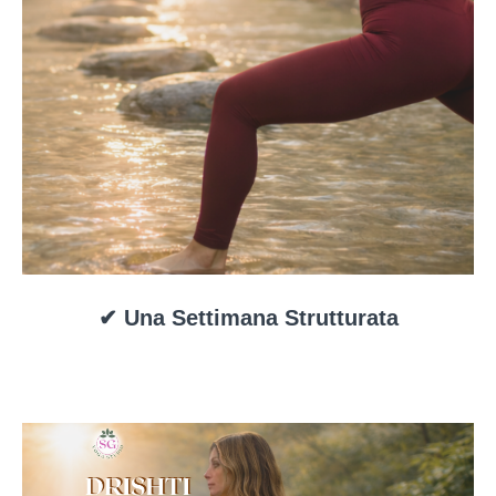
✔ Una Settimana Strutturata