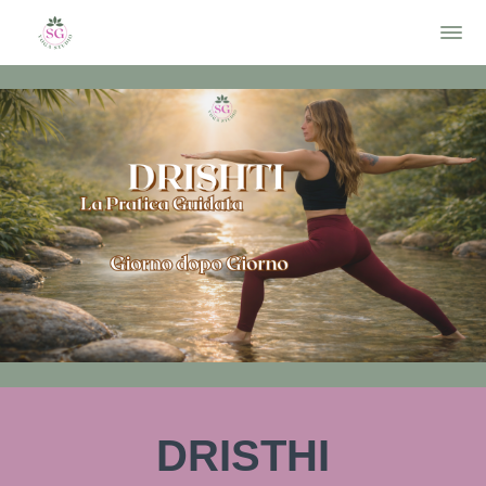
DRISTHI