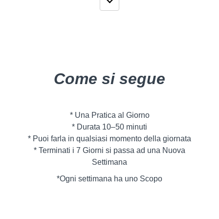
Come si segue
* Una Pratica al Giorno
* Durata 10–50 minuti
* Puoi farla in qualsiasi momento della giornata
* Terminati i 7 Giorni si passa ad una Nuova
Settimana
*Ogni settimana ha uno Scopo