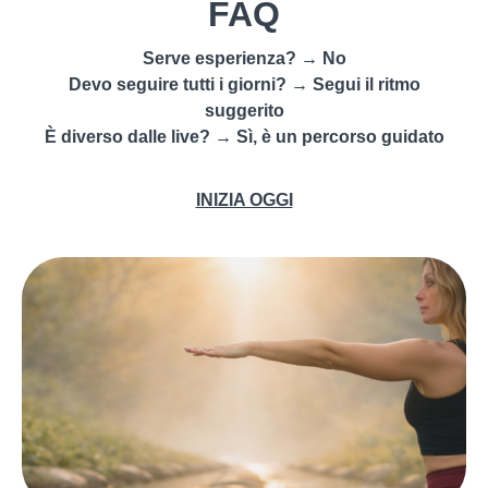
FAQ
Serve esperienza? → No
Devo seguire tutti i giorni? → Segui il ritmo
suggerito
È diverso dalle live? → Sì, è un percorso guidato
INIZIA OGGI