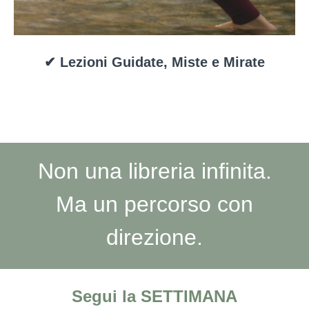
✔ Lezioni Guidate, Miste e Mirate
Non una libreria infinita.
Ma un percorso con
direzione.
Segui la SETTIMANA