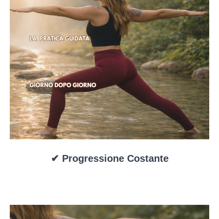
✔ Progressione Costante