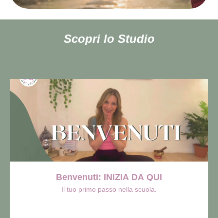
Scopri lo Studio
Benvenuti: INIZIA DA QUI
Il tuo primo passo nella scuola.