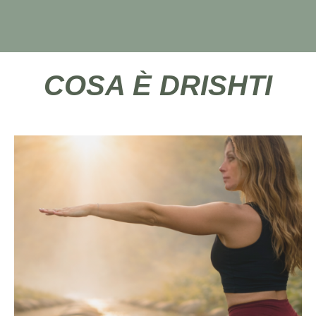
COSA È DRISHTI