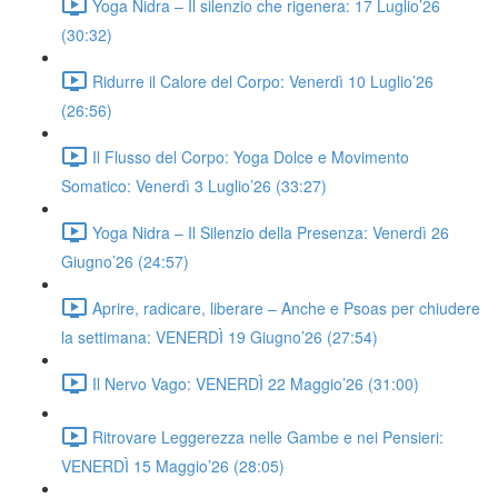
Yoga Nidra – Il silenzio che rigenera: 17 Luglio’26
(30:32)
Ridurre il Calore del Corpo: Venerdì 10 Luglio’26
(26:56)
Il Flusso del Corpo: Yoga Dolce e Movimento
Somatico: Venerdì 3 Luglio’26 (33:27)
Yoga Nidra – Il Silenzio della Presenza: Venerdì 26
Giugno’26 (24:57)
Aprire, radicare, liberare – Anche e Psoas per chiudere
la settimana: VENERDÌ 19 Giugno’26 (27:54)
Il Nervo Vago: VENERDÌ 22 Maggio’26 (31:00)
Ritrovare Leggerezza nelle Gambe e nei Pensieri:
VENERDÌ 15 Maggio’26 (28:05)