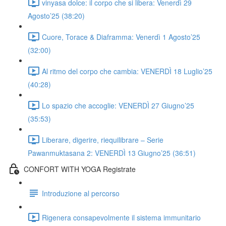
vinyasa dolce: il corpo che si libera: Venerdì 29
Agosto’25 (38:20)
Cuore, Torace & Diaframma: Venerdì 1 Agosto’25
(32:00)
Al ritmo del corpo che cambia: VENERDÌ 18 Luglio’25
(40:28)
Lo spazio che accoglie: VENERDÌ 27 Giugno’25
(35:53)
Liberare, digerire, riequilibrare – Serie
Pawanmuktasana 2: VENERDÌ 13 Giugno’25 (36:51)
CONFORT WITH YOGA Registrate
Introduzione al percorso
Rigenera consapevolmente il sistema immunitario