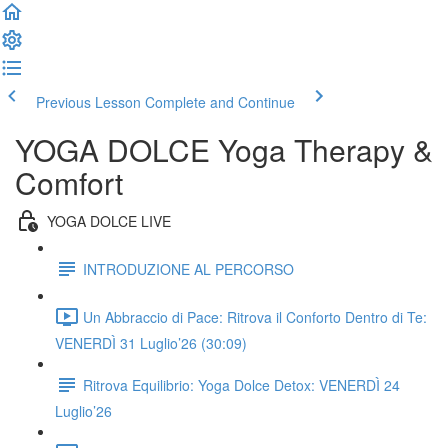
Previous Lesson
Complete and Continue
YOGA DOLCE Yoga Therapy &
Comfort
YOGA DOLCE LIVE
INTRODUZIONE AL PERCORSO
Un Abbraccio di Pace: Ritrova il Conforto Dentro di Te:
VENERDÌ 31 Luglio’26 (30:09)
Ritrova Equilibrio: Yoga Dolce Detox: VENERDÌ 24
Luglio’26