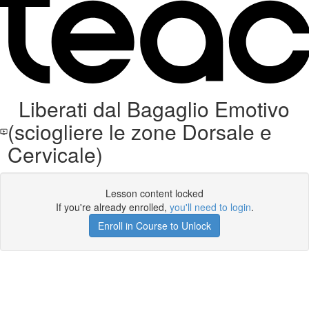
Liberati dal Bagaglio Emotivo
(sciogliere le zone Dorsale e
Cervicale)
Lesson content locked
If you're already enrolled,
you'll need to login
.
Enroll in Course to Unlock