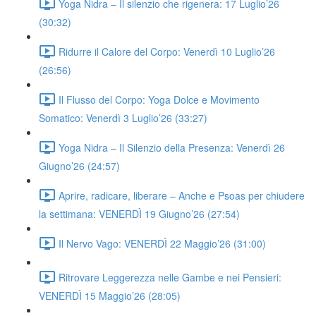
Yoga Nidra – Il silenzio che rigenera: 17 Luglio’26
(30:32)
Ridurre il Calore del Corpo: Venerdì 10 Luglio’26
(26:56)
Il Flusso del Corpo: Yoga Dolce e Movimento
Somatico: Venerdì 3 Luglio’26 (33:27)
Yoga Nidra – Il Silenzio della Presenza: Venerdì 26
Giugno’26 (24:57)
Aprire, radicare, liberare – Anche e Psoas per chiudere
la settimana: VENERDÌ 19 Giugno’26 (27:54)
Il Nervo Vago: VENERDÌ 22 Maggio’26 (31:00)
Ritrovare Leggerezza nelle Gambe e nei Pensieri:
VENERDÌ 15 Maggio’26 (28:05)