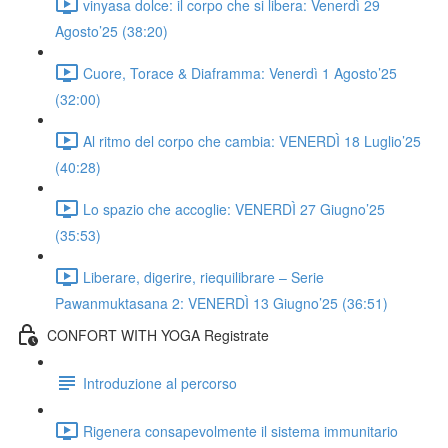
vinyasa dolce: il corpo che si libera: Venerdì 29
Agosto’25 (38:20)
Cuore, Torace & Diaframma: Venerdì 1 Agosto’25
(32:00)
Al ritmo del corpo che cambia: VENERDÌ 18 Luglio’25
(40:28)
Lo spazio che accoglie: VENERDÌ 27 Giugno’25
(35:53)
Liberare, digerire, riequilibrare – Serie
Pawanmuktasana 2: VENERDÌ 13 Giugno’25 (36:51)
CONFORT WITH YOGA Registrate
Introduzione al percorso
Rigenera consapevolmente il sistema immunitario