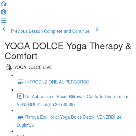
Previous Lesson
Complete and Continue
YOGA DOLCE Yoga Therapy &
Comfort
YOGA DOLCE LIVE
INTRODUZIONE AL PERCORSO
Un Abbraccio di Pace: Ritrova il Conforto Dentro di Te:
VENERDÌ 31 Luglio’26 (30:09)
Ritrova Equilibrio: Yoga Dolce Detox: VENERDÌ 24
Luglio’26