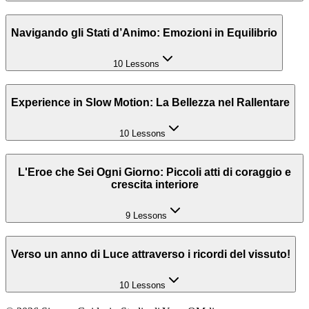
Navigando gli Stati d’Animo: Emozioni in Equilibrio
10 Lessons
Experience in Slow Motion: La Bellezza nel Rallentare
10 Lessons
L'Eroe che Sei Ogni Giorno: Piccoli atti di coraggio e
crescita interiore
9 Lessons
Verso un anno di Luce attraverso i ricordi del vissuto!
10 Lessons