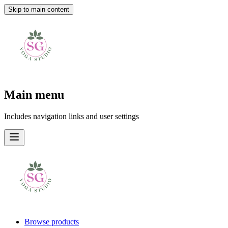
Skip to main content
Main menu
Includes navigation links and user settings
Browse products