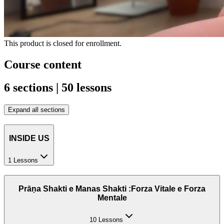
This product is closed for enrollment.
Course content
6 sections | 50 lessons
Expand all sections
INSIDE US
1 Lessons
Prāṇa Shakti e Manas Shakti :Forza Vitale e Forza
Mentale
10 Lessons